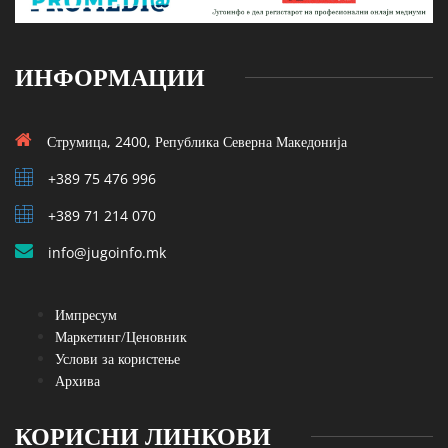
ИНФОРМАЦИИ
Струмица, 2400, Република Северна Македонија
+389 75 476 996
+389 71 214 070
info@jugoinfo.mk
Импресум
Маркетинг/Ценовник
Услови за користење
Архива
КОРИСНИ ЛИНКОВИ