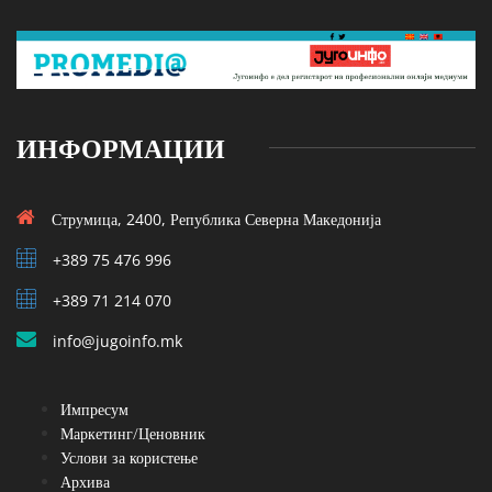
ИНФОРМАЦИИ
Струмица, 2400, Република Северна Македонија
+389 75 476 996
+389 71 214 070
info@jugoinfo.mk
Импресум
Маркетинг/Ценовник
Услови за користење
Архива