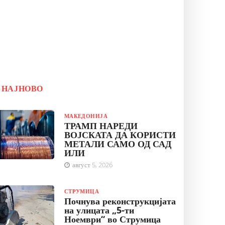
НАЈНОВО
МАКЕДОНИЈА
ТРАМП НАРЕДИ
ВОЈСКАТА ДА КОРИСТИ
МЕТАЛИ САМО ОД САД
ИЛИ
август 5, 2026
СТРУМИЦА
Почнува реконструкцијата
на улицата „5-ти
Ноември“ во Струмица