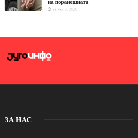
на поранешната
август 5, 2026
ЗА НАС