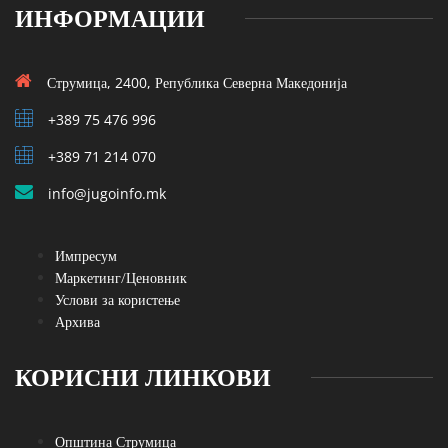
ИНФОРМАЦИИ
Струмица, 2400, Република Северна Македонија
+389 75 476 996
+389 71 214 070
info@jugoinfo.mk
Импресум
Маркетинг/Ценовник
Услови за користење
Архива
КОРИСНИ ЛИНКОВИ
Општина Струмица