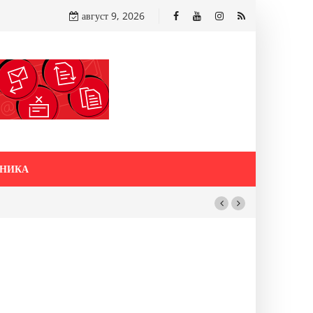
август 9, 2026
НИКА