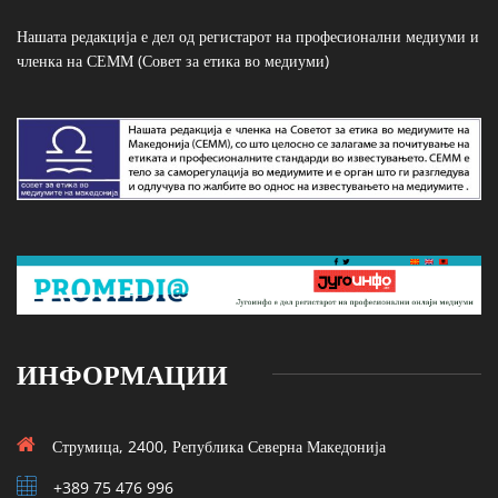
Нашата редакција е дел од регистарот на професионални медиуми и
членка на СЕММ (Совет за етика во медиуми)
ИНФОРМАЦИИ
Струмица, 2400, Република Северна Македонија
+389 75 476 996