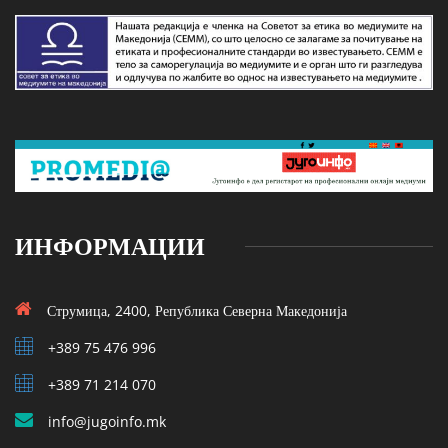
ИНФОРМАЦИИ
Струмица, 2400, Република Северна Македонија
+389 75 476 996
+389 71 214 070
info@jugoinfo.mk