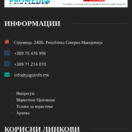
ИНФОРМАЦИИ
Струмица, 2400, Република Северна Македонија
+389 75 476 996
+389 71 214 070
info@jugoinfo.mk
Импресум
Маркетинг/Ценовник
Услови за користење
Архива
КОРИСНИ ЛИНКОВИ