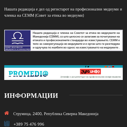
Нашата редакција е дел од регистарот на професионални медиуми и
членка на СЕММ (Совет за етика во медиуми)
ИНФОРМАЦИИ
Струмица, 2400, Република Северна Македонија
+389 75 476 996