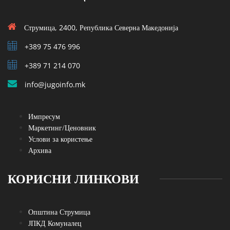
Струмица, 2400, Република Северна Македонија
+389 75 476 996
+389 71 214 070
info@jugoinfo.mk
Импресум
Маркетинг/Ценовник
Услови за користење
Архива
КОРИСНИ ЛИНКОВИ
Општина Струмица
ЈПКД Комуналец