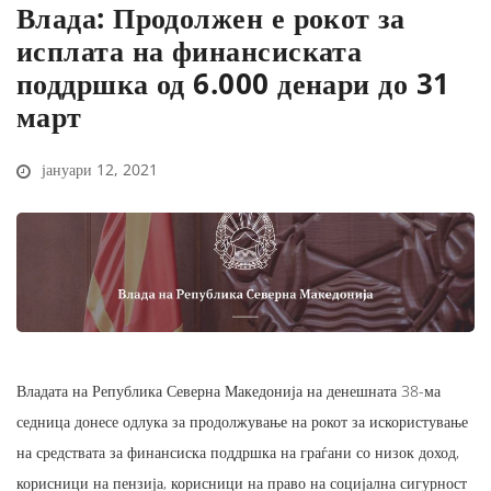
Влада: Продолжен е рокот за
исплата на финансиската
поддршка од 6.000 денари до 31
март
јануари 12, 2021
Владата на Република Северна Македонија на денешната 38-ма
седница донесе одлука за продолжување на рокот за искористување
на средствата за финансиска поддршка на граѓани со низок доход,
корисници на пензија, корисници на право на социјална сигурност