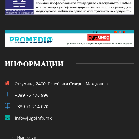
ИНФОРМАЦИИ
Струмица, 2400, Република Северна Македонија
+389 75 476 996
+389 71 214 070
info@jugoinfo.mk
Импресум