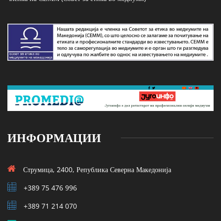
ИНФОРМАЦИИ
Струмица, 2400, Република Северна Македонија
+389 75 476 996
+389 71 214 070