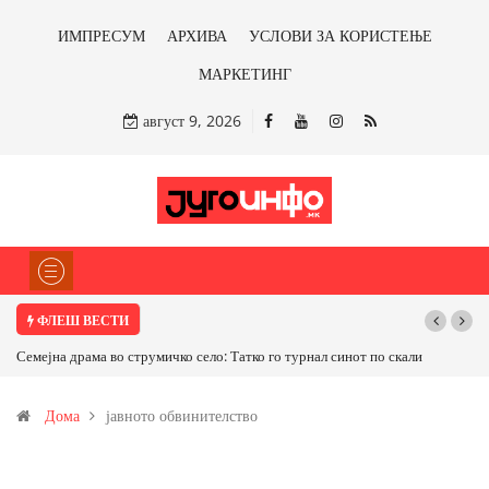
ИМПРЕСУМ
АРХИВА
УСЛОВИ ЗА КОРИСТЕЊЕ
МАРКЕТИНГ
август 9, 2026
ФЛЕШ ВЕСТИ
Семејна драма во струмичко село: Татко го турнал синот по скали
Дома
јавното обвинителство