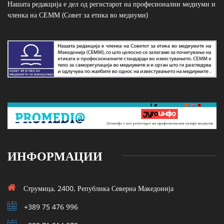
Нашата редакција е дел од регистарот на професионални медиуми и
членка на СЕММ (Совет за етика во медиуми)
ИНФОРМАЦИИ
Струмица, 2400, Република Северна Македонија
+389 75 476 996