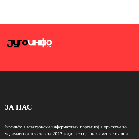
ЗА НАС
Југоинфо е електронски информативен портал кој е присутен во
медиумскиот простор од 2012 година со цел навремено, точно и