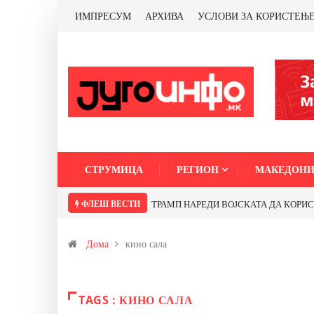
ИМПРЕСУМ
АРХИВА
УСЛОВИ ЗА КОРИСТЕЊ
СТРУМИЦА
РЕГИОН
МАКЕДОНИ
ФЛЕШ ВЕСТИ
ТРАМП НАРЕДИ ВОЈСКАТА ДА КОРИСТИ 
Дома
кино сала
TAGS : КИНО САЛА