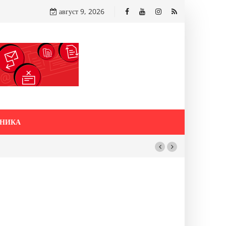
август 9, 2026
НИКА