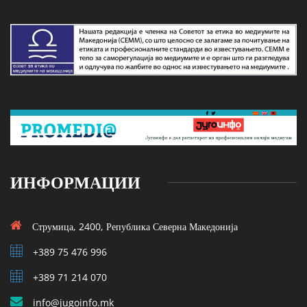
ИНФОРМАЦИИ
Струмица, 2400, Република Северна Македонија
+389 75 476 996
+389 71 214 070
info@jugoinfo.mk