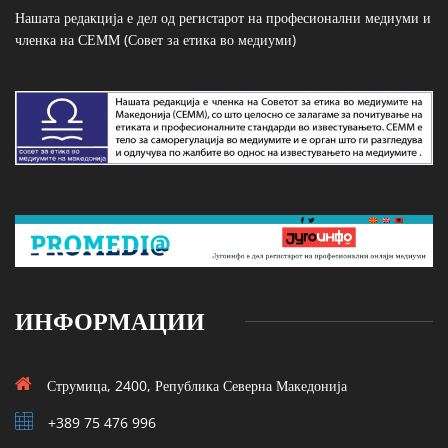
Нашата редакција е дел од регистарот на професионални медиуми и
членка на СЕММ (Совет за етика во медиуми)
ИНФОРМАЦИИ
Струмица, 2400, Република Северна Македонија
+389 75 476 996