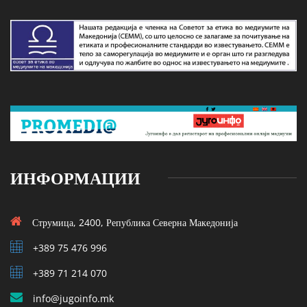
ИНФОРМАЦИИ
Струмица, 2400, Република Северна Македонија
+389 75 476 996
+389 71 214 070
info@jugoinfo.mk