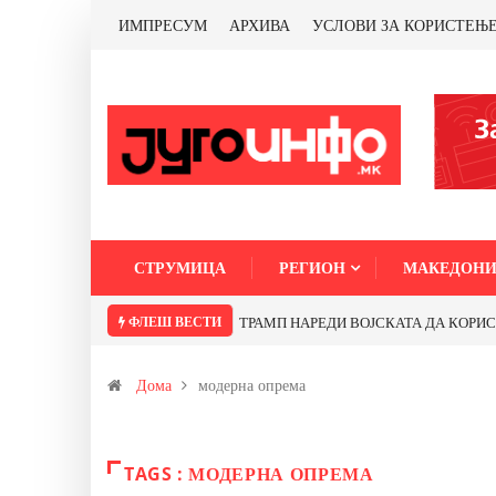
ИМПРЕСУМ
АРХИВА
УСЛОВИ ЗА КОРИСТЕЊ
СТРУМИЦА
РЕГИОН
МАКЕДОНИ
ФЛЕШ ВЕСТИ
ТРАМП НАРЕДИ ВОЈСКАТА ДА КОРИСТИ 
Дома
модерна опрема
TAGS : МОДЕРНА ОПРЕМА