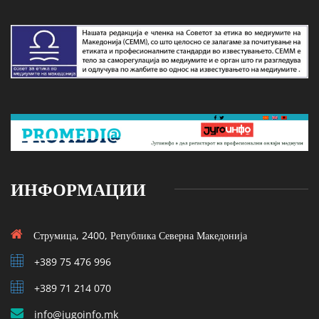
ИНФОРМАЦИИ
Струмица, 2400, Република Северна Македонија
+389 75 476 996
+389 71 214 070
info@jugoinfo.mk