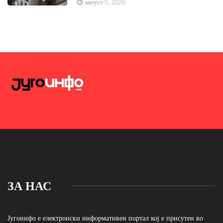
август 5, 2026
ЗА НАС
Југоинфо е електронски информативен портал кој е присутен во