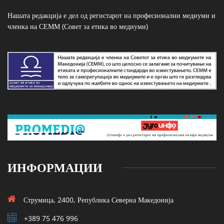
Нашата редакција е дел од регистарот на професионални медиуми и
членка на СЕММ (Совет за етика во медиуми)
ИНФОРМАЦИИ
Струмица, 2400, Република Северна Македонија
+389 75 476 996