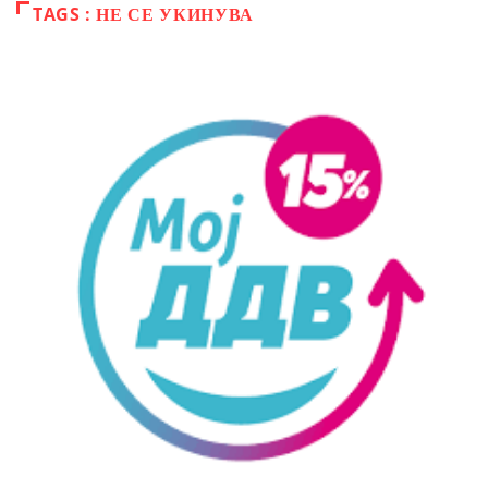
TAGS : НЕ СЕ УКИНУВА