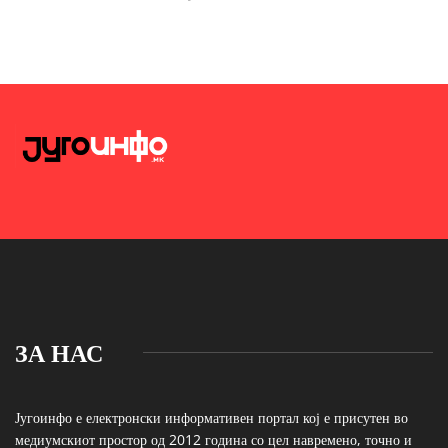
ЗА НАС
Југоинфо е електронски информативен портал кој е присутен во
медиумскиот простор од 2012 година со цел навремено, точно и