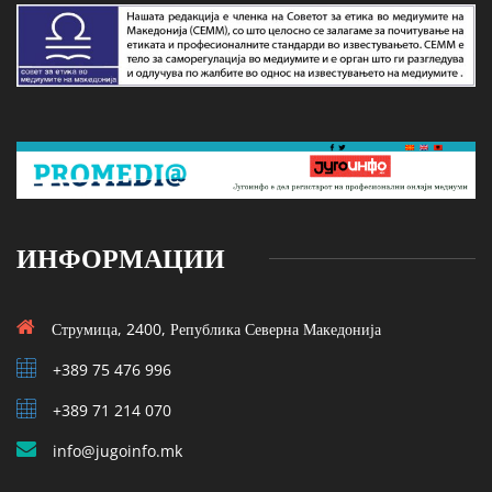
ИНФОРМАЦИИ
Струмица, 2400, Република Северна Македонија
+389 75 476 996
+389 71 214 070
info@jugoinfo.mk