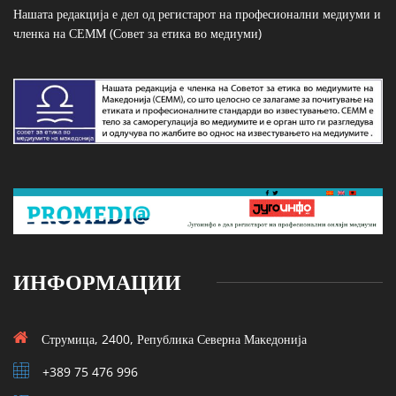
Нашата редакција е дел од регистарот на професионални медиуми и
членка на СЕММ (Совет за етика во медиуми)
ИНФОРМАЦИИ
Струмица, 2400, Република Северна Македонија
+389 75 476 996