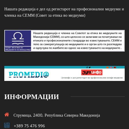
Нашата редакција е дел од регистарот на професионални медиуми и
членка на СЕММ (Совет за етика во медиуми)
ИНФОРМАЦИИ
Струмица, 2400, Република Северна Македонија
+389 75 476 996