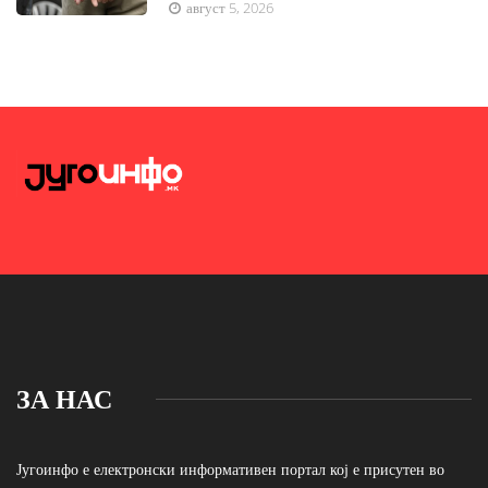
август 5, 2026
ЗА НАС
Југоинфо е електронски информативен портал кој е присутен во