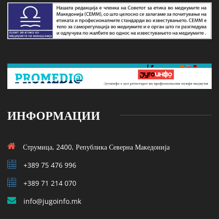
ИНФОРМАЦИИ
Струмица, 2400, Република Северна Македонија
+389 75 476 996
+389 71 214 070
info@jugoinfo.mk