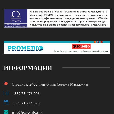
ИНФОРМАЦИИ
Струмица, 2400, Република Северна Македонија
+389 75 476 996
+389 71 214 070
info@jugoinfo.mk