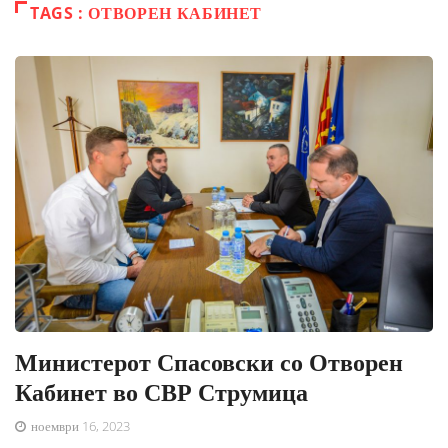
TAGS : ОТВОРЕН КАБИНЕТ
Министерот Спасовски со Отворен
Кабинет во СВР Струмица
ноември 16, 2023