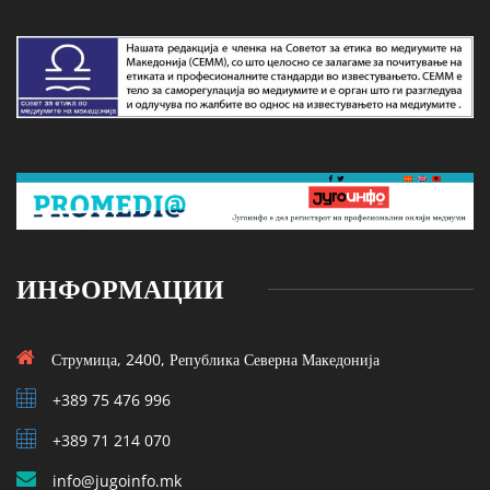
ИНФОРМАЦИИ
Струмица, 2400, Република Северна Македонија
+389 75 476 996
+389 71 214 070
info@jugoinfo.mk