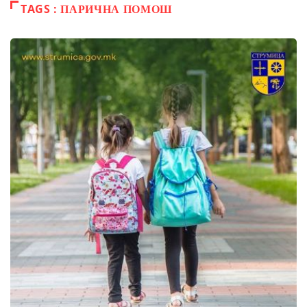
TAGS : ПАРИЧНА ПОМОШ