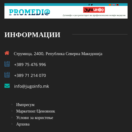
ИНФОРМАЦИИ
Струмица, 2400, Република Северна Македонија
+389 75 476 996
+389 71 214 070
info@jugoinfo.mk
Импресум
Маркетинг/Ценовник
Услови за користење
Архива