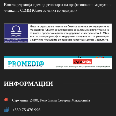
Нашата редакција е дел од регистарот на професионални медиуми и
членка на СЕММ (Совет за етика во медиуми)
ИНФОРМАЦИИ
Струмица, 2400, Република Северна Македонија
+389 75 476 996