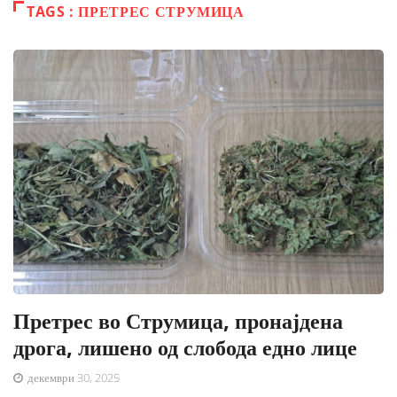
TAGS : ПРЕТРЕС СТРУМИЦА
Претрес во Струмица, пронајдена
дрога, лишено од слобода едно лице
декември 30, 2025