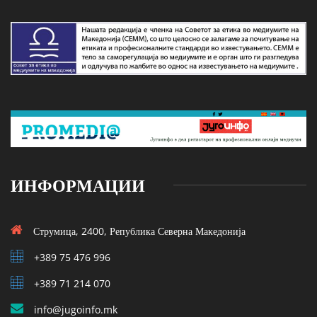
ИНФОРМАЦИИ
Струмица, 2400, Република Северна Македонија
+389 75 476 996
+389 71 214 070
info@jugoinfo.mk