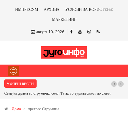
ИМПРЕСУМ
АРХИВА
УСЛОВИ ЗА КОРИСТЕЊЕ
МАРКЕТИНГ
август 10, 2026
ФЛЕШ ВЕСТИ
Семејна драма во струмичко село: Татко го турнал синот по скали
Дома
претрес Струмица