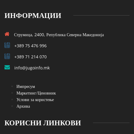
ИНФОРМАЦИИ
Струмица, 2400, Република Северна Македонија
+389 75 476 996
+389 71 214 070
info@jugoinfo.mk
Импресум
Маркетинг/Ценовник
Услови за користење
Архива
КОРИСНИ ЛИНКОВИ