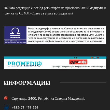
Нашата редакција е дел од регистарот на професионални медиуми и
членка на СЕММ (Совет за етика во медиуми)
ИНФОРМАЦИИ
Струмица, 2400, Република Северна Македонија
+389 75 476 996