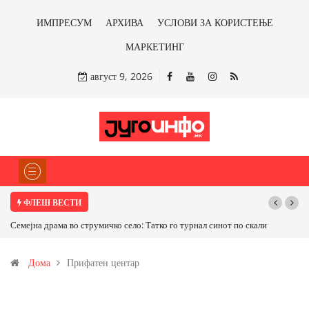
ИМПРЕСУМ
АРХИВА
УСЛОВИ ЗА КОРИСТЕЊЕ
МАРКЕТИНГ
август 9, 2026
ФЛЕШ ВЕСТИ
Семејна драма во струмичко село: Татко го турнал синот по скали
Дома
Прифатен центар