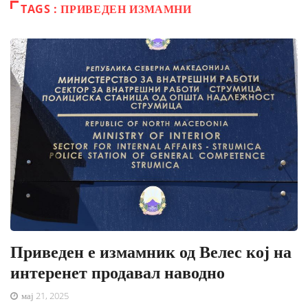
TAGS : ПРИВЕДЕН ИЗМАМНИ
Приведен е измамник од Велес кој на
интеренет продавал наводно
мај 21, 2025