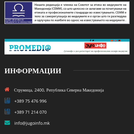
ИНФОРМАЦИИ
Струмица, 2400, Република Северна Македонија
+389 75 476 996
+389 71 214 070
info@jugoinfo.mk