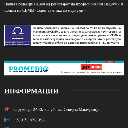
Нашата редакција е дел од регистарот на професионални медиуми и
членка на СЕММ (Совет за етика во медиуми)
ИНФОРМАЦИИ
Струмица, 2400, Република Северна Македонија
+389 75 476 996