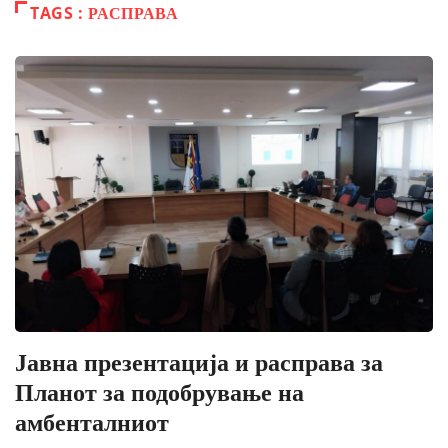
TAGS : РАСПРАВА
Јавна презентација и расправа за
Планот за подобрување на
амбенталниот