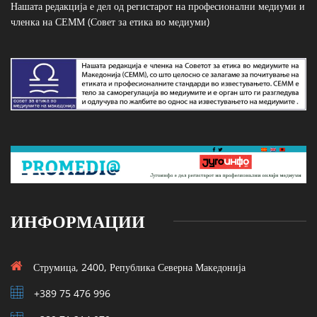
Нашата редакција е дел од регистарот на професионални медиуми и
членка на СЕММ (Совет за етика во медиуми)
ИНФОРМАЦИИ
Струмица, 2400, Република Северна Македонија
+389 75 476 996