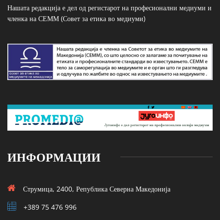
Нашата редакција е дел од регистарот на професионални медиуми и
членка на СЕММ (Совет за етика во медиуми)
ИНФОРМАЦИИ
Струмица, 2400, Република Северна Македонија
+389 75 476 996