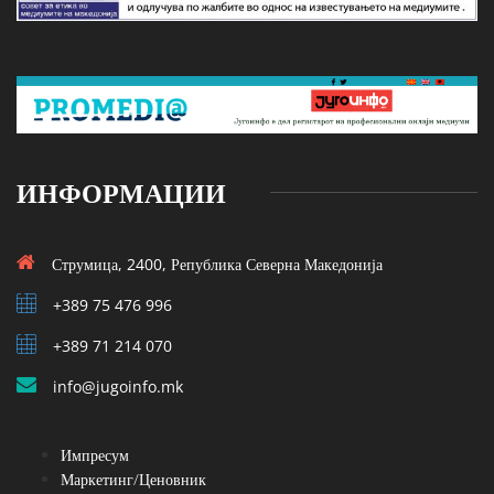
ИНФОРМАЦИИ
Струмица, 2400, Република Северна Македонија
+389 75 476 996
+389 71 214 070
info@jugoinfo.mk
Импресум
Маркетинг/Ценовник