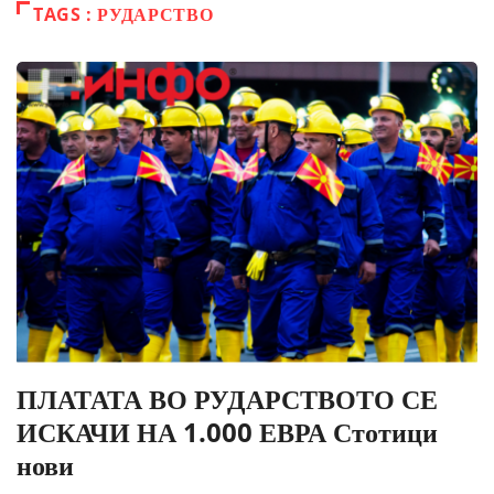
TAGS : РУДАРСТВО
ПЛАТАТА ВО РУДАРСТВОТО СЕ
ИСКАЧИ НА 1.000 ЕВРА Стотици
нови