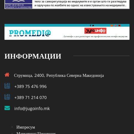
ИНФОРМАЦИИ
Струмица, 2400, Република Северна Македонија
+389 75 476 996
+389 71 214 070
info@jugoinfo.mk
Импресум
Маркетинг/Ценовник