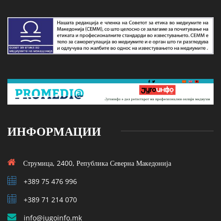
ИНФОРМАЦИИ
Струмица, 2400, Република Северна Македонија
+389 75 476 996
+389 71 214 070
info@jugoinfo.mk