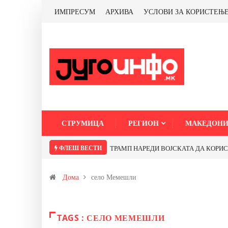
ИМПРЕСУМ
АРХИВА
УСЛОВИ ЗА КОРИСТЕЊ
СТРУМИЦА
РЕГИОН
МАКЕДОНИ
ФЛЕШ ВЕСТИ
ТРАМП НАРЕДИ ВОЈСКАТА ДА КОРИСТИ 
Дома
село Мемешли
TAGS : СЕЛО МЕМЕШЛИ