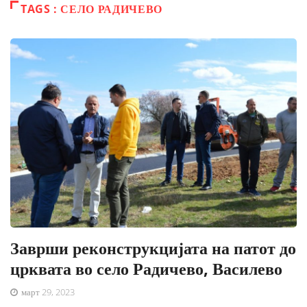
TAGS : СЕЛО РАДИЧЕВО
Заврши реконструкцијата на патот до
црквата во село Радичево, Василево
март 29, 2023