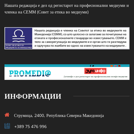
Нашата редакција е дел од регистарот на професионални медиуми и
членка на СЕММ (Совет за етика во медиуми)
ИНФОРМАЦИИ
Струмица, 2400, Република Северна Македонија
+389 75 476 996