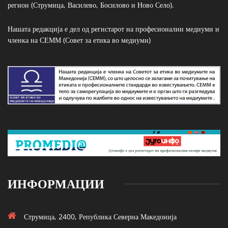
регион (Струмица, Василево, Босилово и Ново Село).
Нашата редакција е дел од регистарот на професионални медиуми и
членка на СЕММ (Совет за етика во медиуми)
ИНФОРМАЦИИ
Струмица, 2400, Република Северна Македонија